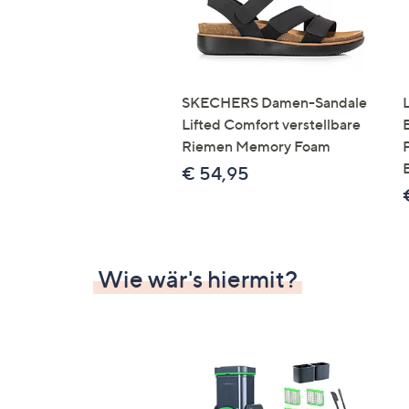
SKECHERS Damen-Sandale
Lifted Comfort verstellbare
Riemen Memory Foam
€ 54,95
Wie wär's hiermit?