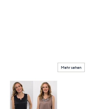
Mehr sehen