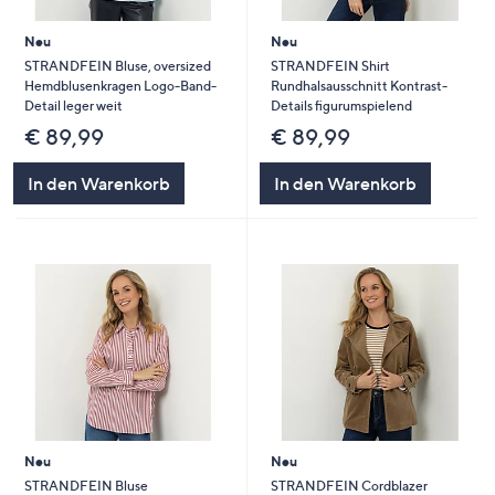
Neu
Neu
STRANDFEIN Bluse, oversized
STRANDFEIN Shirt
Hemdblusenkragen Logo-Band-
Rundhalsausschnitt Kontrast-
Detail leger weit
Details figurumspielend
€ 89,99
€ 89,99
In den Warenkorb
In den Warenkorb
Neu
Neu
STRANDFEIN Bluse
STRANDFEIN Cordblazer