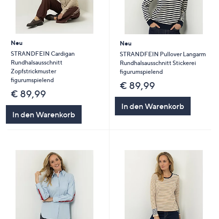
Neu
Neu
STRANDFEIN Cardigan
STRANDFEIN Pullover Langarm
Rundhalsausschnitt
Rundhalsausschnitt Stickerei
Zopfstrickmuster
figurumspielend
figurumspielend
€ 89,99
€ 89,99
In den Warenkorb
In den Warenkorb