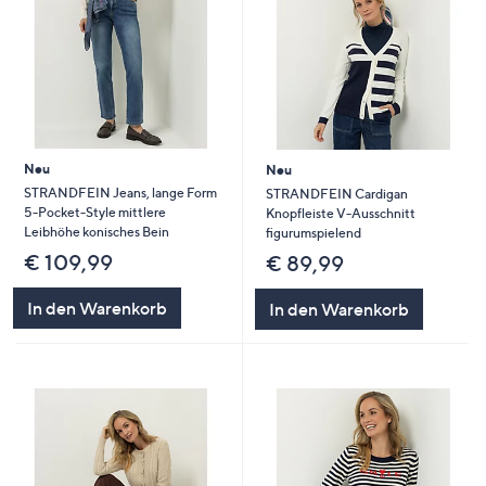
Neu
Neu
STRANDFEIN Jeans, lange Form
STRANDFEIN Cardigan
5-Pocket-Style mittlere
Knopfleiste V-Ausschnitt
Leibhöhe konisches Bein
figurumspielend
€ 109,99
€ 89,99
In den Warenkorb
In den Warenkorb