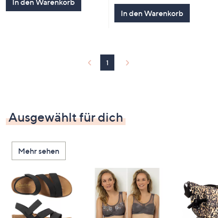
In den Warenkorb
5
In den Warenkorb
1
Ausgewählt für dich
Mehr sehen