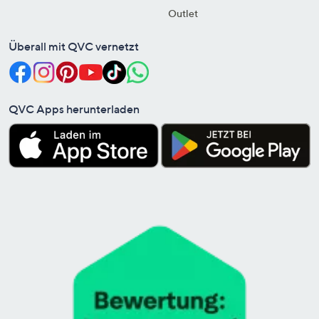
Outlet
Überall mit QVC vernetzt
QVC Apps herunterladen