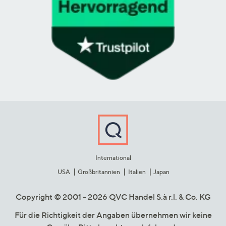
International
USA
Großbritannien
Italien
Japan
Copyright © 2001 - 2026 QVC Handel S.à r.l. & Co. KG
Für die Richtigkeit der Angaben übernehmen wir keine