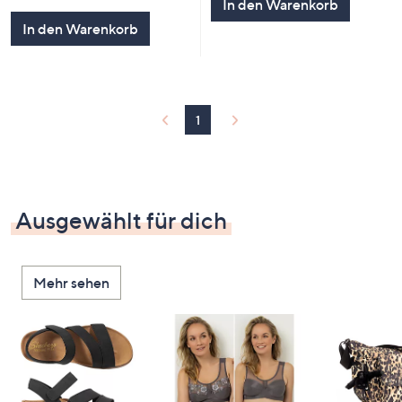
In den Warenkorb
In den Warenkorb
1
Ausgewählt für dich
Mehr sehen