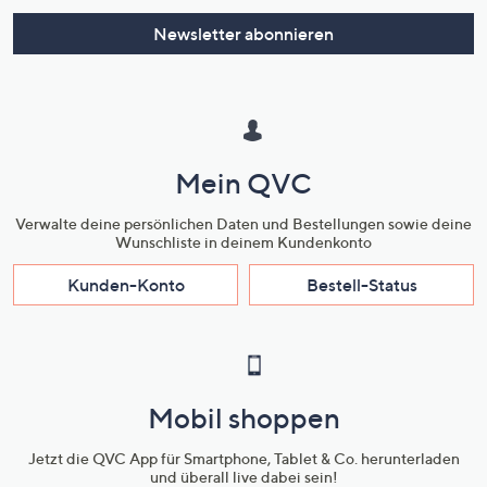
Newsletter abonnieren
Mein QVC
Verwalte deine persönlichen Daten und Bestellungen sowie deine
Wunschliste in deinem Kundenkonto
Kunden-Konto
Bestell-Status
Mobil shoppen
Jetzt die QVC App für Smartphone, Tablet & Co. herunterladen
und überall live dabei sein!