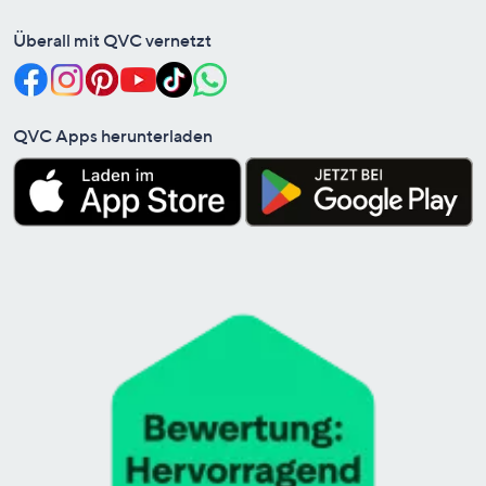
Überall mit QVC vernetzt
QVC Apps herunterladen