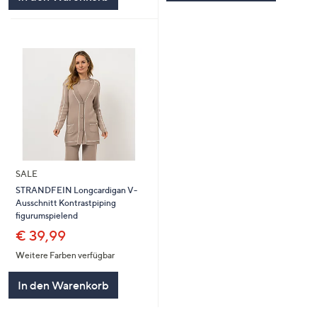
SALE
STRANDFEIN Longcardigan V-
Ausschnitt Kontrastpiping
figurumspielend
€ 39,99
Weitere Farben verfügbar
In den Warenkorb