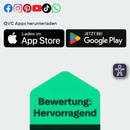
QVC Apps herunterladen