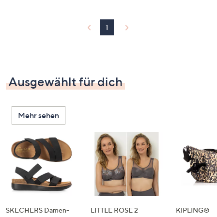
1
Ausgewählt für dich
Mehr sehen
SKECHERS Damen-
LITTLE ROSE 2
KIPLING®