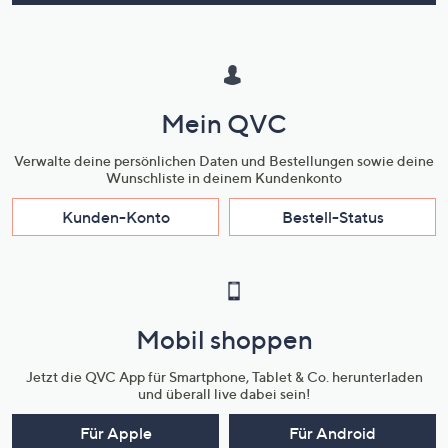
Mein QVC
Verwalte deine persönlichen Daten und Bestellungen sowie deine
Wunschliste in deinem Kundenkonto
Kunden-Konto
Bestell-Status
Mobil shoppen
Jetzt die QVC App für Smartphone, Tablet & Co. herunterladen
und überall live dabei sein!
Für Apple
Für Android