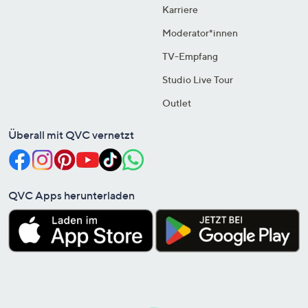
Karriere
Moderator*innen
TV-Empfang
Studio Live Tour
Outlet
Überall mit QVC vernetzt
QVC Apps herunterladen