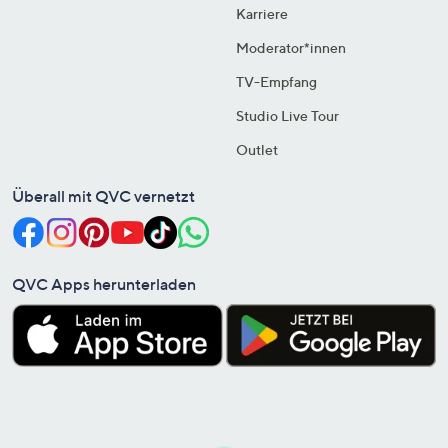
Karriere
Moderator*innen
TV-Empfang
Studio Live Tour
Outlet
Überall mit QVC vernetzt
QVC Apps herunterladen