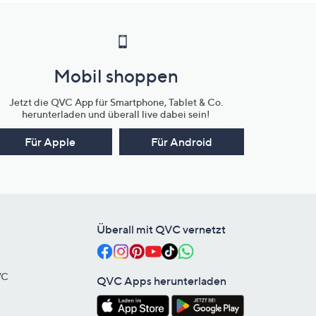
Mobil shoppen
Jetzt die QVC App für Smartphone, Tablet & Co.
herunterladen und überall live dabei sein!
Für Apple
Für Android
Überall mit QVC vernetzt
VC
QVC Apps herunterladen