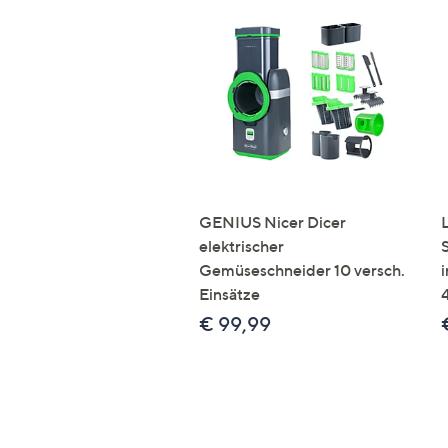
GENIUS Nicer Dicer
elektrischer
Gemüseschneider 10 versch.
Einsätze
€ 99,99