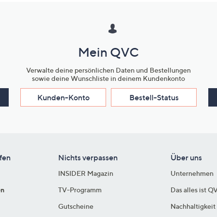
Mein QVC
Verwalte deine persönlichen Daten und Bestellungen
sowie deine Wunschliste in deinem Kundenkonto
Kunden-Konto
Bestell-Status
fen
Nichts verpassen
Über uns
INSIDER Magazin
Unternehmen
en
TV-Programm
Das alles ist Q
Gutscheine
Nachhaltigkeit