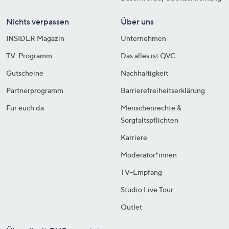
Nichts verpassen
Über uns
INSIDER Magazin
Unternehmen
TV-Programm
Das alles ist QVC
Gutscheine
Nachhaltigkeit
Partnerprogramm
Barrierefreiheitserklärung
Für euch da
Menschenrechte &
Sorgfaltspflichten
Karriere
Moderator*innen
TV-Empfang
Studio Live Tour
Outlet