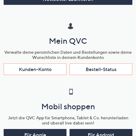
Mein QVC
Verwalte deine persönlichen Daten und Bestellungen sowie deine
Wunschliste in deinem Kundenkonto
Kunden-Konto
Bestell-Status
Mobil shoppen
Jetzt die QVC App für Smartphone, Tablet & Co. herunterladen
und überall live dabei sein!
Für Apple
Für Android