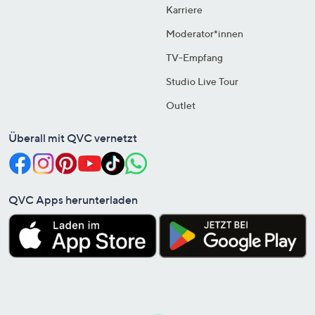
Karriere
Moderator*innen
TV-Empfang
Studio Live Tour
Outlet
Überall mit QVC vernetzt
QVC Apps herunterladen