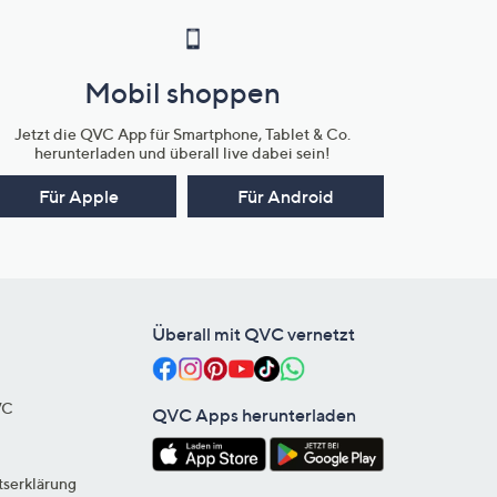
Mobil shoppen
Jetzt die QVC App für Smartphone, Tablet & Co.
herunterladen und überall live dabei sein!
Für Apple
Für Android
Überall mit QVC vernetzt
VC
QVC Apps herunterladen
tserklärung