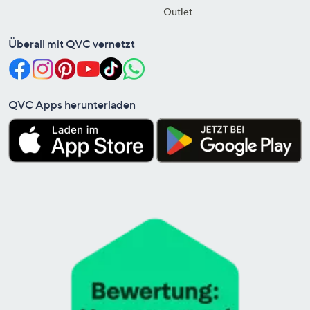
Outlet
Überall mit QVC vernetzt
QVC Apps herunterladen