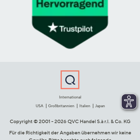
International
USA
Großbritannien
Italien
Japan
Copyright © 2001 - 2026 QVC Handel S.à r.l. & Co. KG
Für die Richtigkeit der Angaben übernehmen wir keine