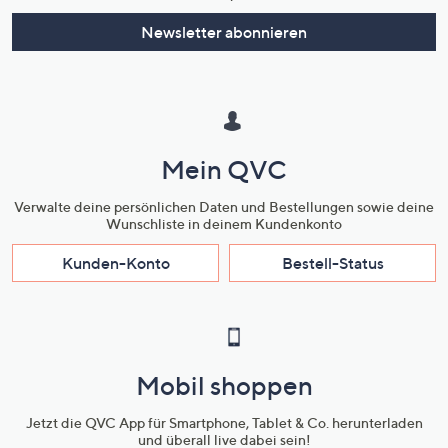
Newsletter abonnieren
Mein QVC
Verwalte deine persönlichen Daten und Bestellungen sowie deine
Wunschliste in deinem Kundenkonto
Kunden-Konto
Bestell-Status
Mobil shoppen
Jetzt die QVC App für Smartphone, Tablet & Co. herunterladen
und überall live dabei sein!