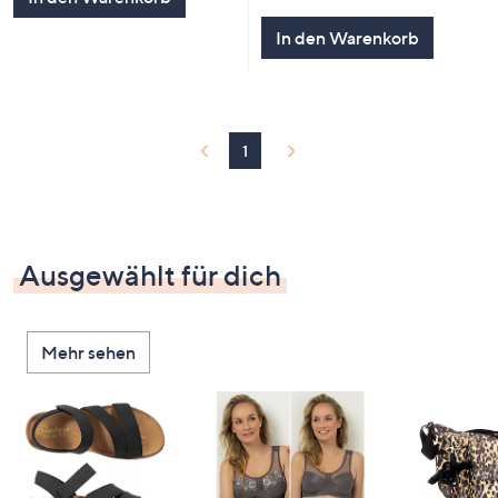
In den Warenkorb
1
Ausgewählt für dich
Mehr sehen