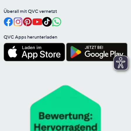
Überall mit QVC vernetzt
QVC Apps herunterladen