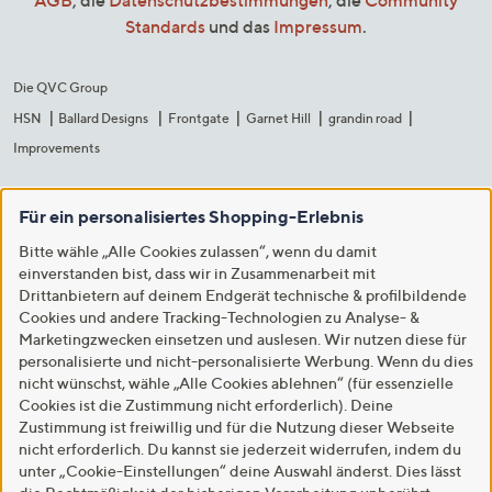
Standards
und das
Impressum
.
Die QVC Group
HSN
Ballard Designs
Frontgate
Garnet Hill
grandin road
Improvements
Für ein personalisiertes Shopping-Erlebnis
Bitte wähle „Alle Cookies zulassen“, wenn du damit
einverstanden bist, dass wir in Zusammenarbeit mit
Drittanbietern auf deinem Endgerät technische & profilbildende
Cookies und andere Tracking-Technologien zu Analyse- &
Marketingzwecken einsetzen und auslesen. Wir nutzen diese für
personalisierte und nicht-personalisierte Werbung. Wenn du dies
nicht wünschst, wähle „Alle Cookies ablehnen“ (für essenzielle
Cookies ist die Zustimmung nicht erforderlich). Deine
Zustimmung ist freiwillig und für die Nutzung dieser Webseite
nicht erforderlich. Du kannst sie jederzeit widerrufen, indem du
unter „Cookie-Einstellungen“ deine Auswahl änderst. Dies lässt