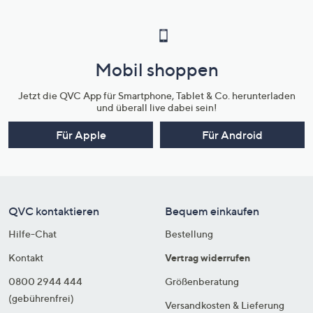
Mobil shoppen
Jetzt die QVC App für Smartphone, Tablet & Co. herunterladen
und überall live dabei sein!
Für Apple
Für Android
QVC kontaktieren
Bequem einkaufen
Hilfe-Chat
Bestellung
Kontakt
Vertrag widerrufen
0800 2944 444
Größenberatung
(gebührenfrei)
Versandkosten & Lieferung