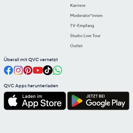
Karriere
Moderator*innen
TV-Empfang
Studio Live Tour
Outlet
Überall mit QVC vernetzt
QVC Apps herunterladen