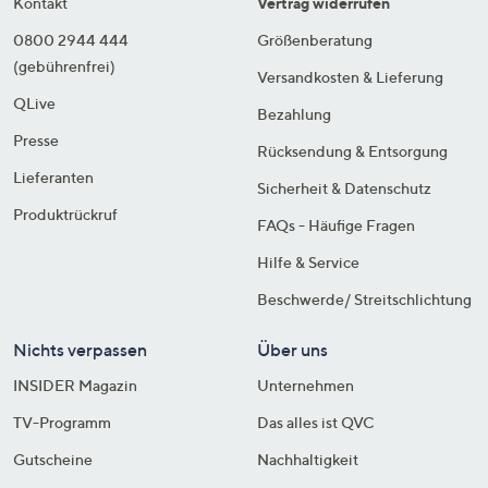
Kontakt
Vertrag widerrufen
0800 2944 444
Größenberatung
(gebührenfrei)
Versandkosten & Lieferung
QLive
Bezahlung
Presse
Rücksendung & Entsorgung
Lieferanten
Sicherheit & Datenschutz
Produktrückruf
FAQs - Häufige Fragen
Hilfe & Service
Beschwerde/ Streitschlichtung
Nichts verpassen
Über uns
INSIDER Magazin
Unternehmen
TV-Programm
Das alles ist QVC
Gutscheine
Nachhaltigkeit