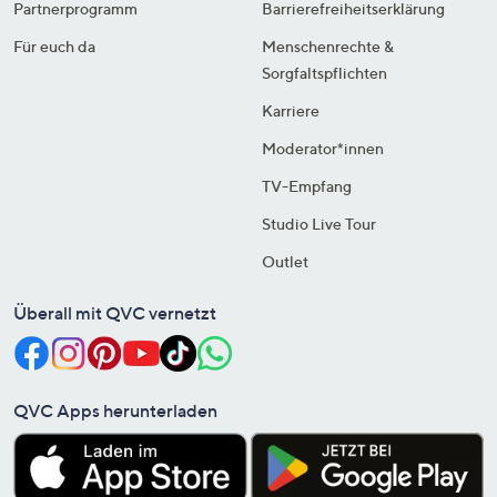
Partnerprogramm
Barrierefreiheitserklärung
Für euch da
Menschenrechte &
Sorgfaltspflichten
Karriere
Moderator*innen
TV-Empfang
Studio Live Tour
Outlet
Überall mit QVC vernetzt
QVC Apps herunterladen