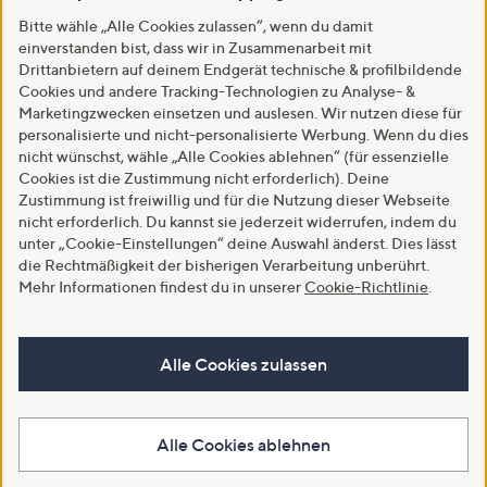
Bitte wähle „Alle Cookies zulassen“, wenn du damit
einverstanden bist, dass wir in Zusammenarbeit mit
Drittanbietern auf deinem Endgerät technische & profilbildende
Cookies und andere Tracking-Technologien zu Analyse- &
Marketingzwecken einsetzen und auslesen. Wir nutzen diese für
personalisierte und nicht-personalisierte Werbung. Wenn du dies
nicht wünschst, wähle „Alle Cookies ablehnen“ (für essenzielle
Cookies ist die Zustimmung nicht erforderlich). Deine
Zustimmung ist freiwillig und für die Nutzung dieser Webseite
nicht erforderlich. Du kannst sie jederzeit widerrufen, indem du
unter „Cookie-Einstellungen“ deine Auswahl änderst. Dies lässt
die Rechtmäßigkeit der bisherigen Verarbeitung unberührt.
Mehr Informationen findest du in unserer
Cookie-Richtlinie
.
Alle Cookies zulassen
Alle Cookies ablehnen