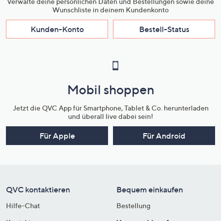
Verwalte deine persönlichen Daten und Bestellungen sowie deine
Wunschliste in deinem Kundenkonto
Kunden-Konto
Bestell-Status
Mobil shoppen
Jetzt die QVC App für Smartphone, Tablet & Co. herunterladen
und überall live dabei sein!
Für Apple
Für Android
QVC kontaktieren
Bequem einkaufen
Hilfe-Chat
Bestellung