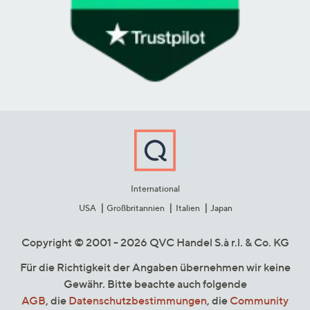
International
USA
Großbritannien
Italien
Japan
Copyright © 2001 - 2026 QVC Handel S.à r.l. & Co. KG
Für die Richtigkeit der Angaben übernehmen wir keine
Gewähr. Bitte beachte auch folgende
AGB
, die
Datenschutzbestimmungen
, die
Community