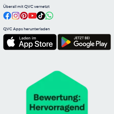
Überall mit QVC vernetzt
QVC Apps herunterladen