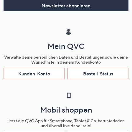
Newsletter abonnieren
Mein QVC
Verwalte deine persönlichen Daten und Bestellungen sowie deine
Wunschliste in deinem Kundenkonto
Kunden-Konto
Bestell-Status
Mobil shoppen
Jetzt die QVC App für Smartphone, Tablet & Co. herunterladen
und überall live dabei sein!