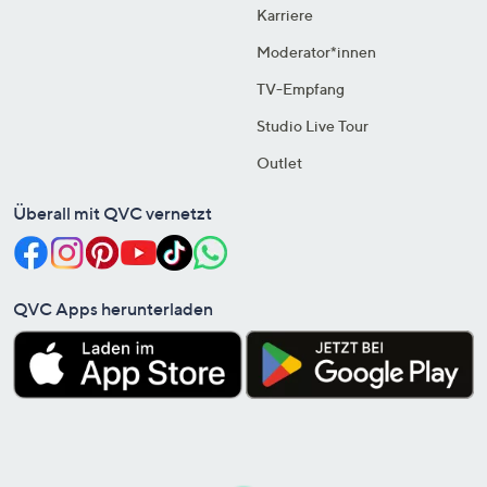
Karriere
Moderator*innen
TV-Empfang
Studio Live Tour
Outlet
Überall mit QVC vernetzt
QVC Apps herunterladen