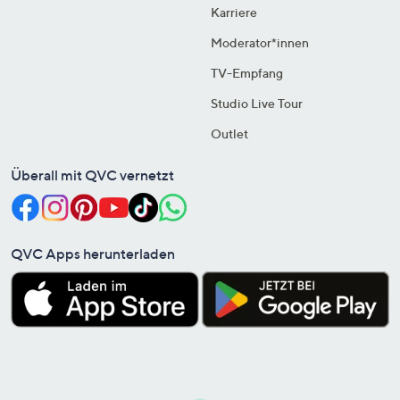
Karriere
Moderator*innen
TV-Empfang
Studio Live Tour
Outlet
Überall mit QVC vernetzt
QVC Apps herunterladen