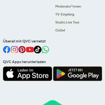
Moderator*innen
TV-Empfang
Studio Live Tour
Outlet
Überall mit QVC vernetzt
QVC Apps herunterladen