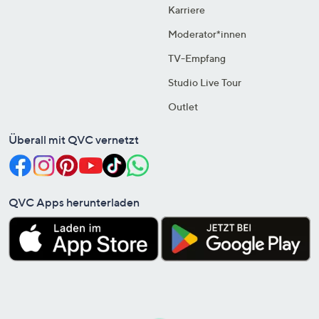
Karriere
Moderator*innen
TV-Empfang
Studio Live Tour
Outlet
Überall mit QVC vernetzt
QVC Apps herunterladen