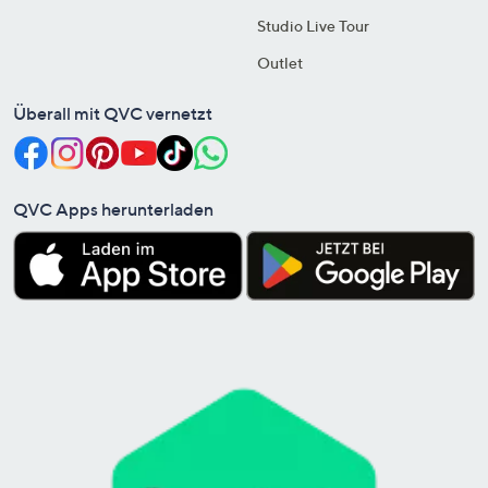
Studio Live Tour
Outlet
Überall mit QVC vernetzt
QVC Apps herunterladen