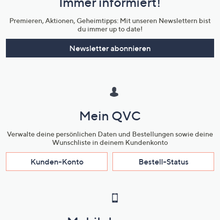
Immer informiert!
Unternehmensinformationen
Premieren, Aktionen, Geheimtipps: Mit unseren Newslettern bist
du immer up to date!
Newsletter abonnieren
Mein QVC
Verwalte deine persönlichen Daten und Bestellungen sowie deine
Wunschliste in deinem Kundenkonto
Kunden-Konto
Bestell-Status