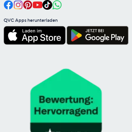
QVC Apps herunterladen