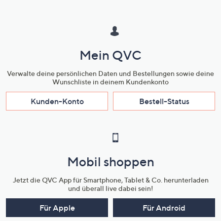
Mein QVC
Verwalte deine persönlichen Daten und Bestellungen sowie deine
Wunschliste in deinem Kundenkonto
Kunden-Konto
Bestell-Status
Mobil shoppen
Jetzt die QVC App für Smartphone, Tablet & Co. herunterladen
und überall live dabei sein!
Für Apple
Für Android