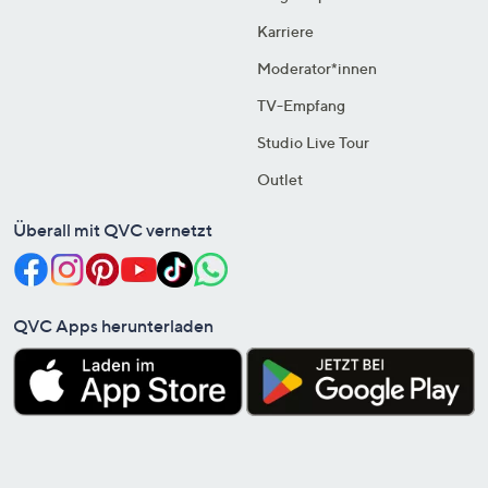
Karriere
Moderator*innen
TV-Empfang
Studio Live Tour
Outlet
Überall mit QVC vernetzt
QVC Apps herunterladen