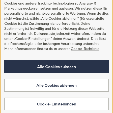
Cookies und andere Tracking-Technologien zu Analyse- &
Marketingzwecken einsetzen und auslesen. Wir nutzen diese für
personalisierte und nicht-personalisierte Werbung. Wenn du dies
nicht wünschst, wähle „Alle Cookies ablehnen“ (für essenzielle
Cookies ist die Zustimmung nicht erforderlich). Deine
Zustimmung ist freiwillig und für die Nutzung dieser Webseite
nicht erforderlich. Du kannst sie jederzeit widerrufen, indem du
unter „Cookie-Einstellungen“ deine Auswahl änderst. Dies lässt
die Rechtmäßigkeit der bisherigen Verarbeitung unberührt.
Mehr Informationen findest du in unserer
Cookie-Richtlinie
.
Alle Cookies zulassen
Alle Cookies ablehnen
Cookie-Einstellungen