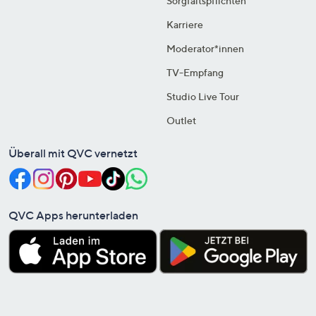
Sorgfaltspflichten
Karriere
Moderator*innen
TV-Empfang
Studio Live Tour
Outlet
Überall mit QVC vernetzt
QVC Apps herunterladen