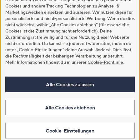
Cookies und andere Tracking-Technologien zu Analyse- &
Marketingzwecken einsetzen und auslesen. Wir nutzen diese für
personalisierte und nicht-personalisierte Werbung. Wenn du dies
nicht wünschst, wähle „Alle Cookies ablehnen“ (für essenzielle
Cookies ist die Zustimmung nicht erforderlich). Deine
Zustimmung ist freiwillig und für die Nutzung dieser Webseite
nicht erforderlich. Du kannst sie jederzeit widerrufen, indem du
unter „Cookie-Einstellungen“ deine Auswahl änderst. Dies lässt
die Rechtmäßigkeit der bisherigen Verarbeitung unberührt.
Mehr Informationen findest du in unserer
Cookie-Richtlinie
.
Alle Cookies zulassen
Alle Cookies ablehnen
Cookie-Einstellungen