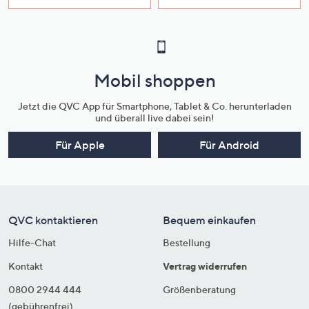
Mobil shoppen
Jetzt die QVC App für Smartphone, Tablet & Co. herunterladen
und überall live dabei sein!
Für Apple
Für Android
QVC kontaktieren
Bequem einkaufen
Hilfe-Chat
Bestellung
Kontakt
Vertrag widerrufen
0800 2944 444
Größenberatung
(gebührenfrei)