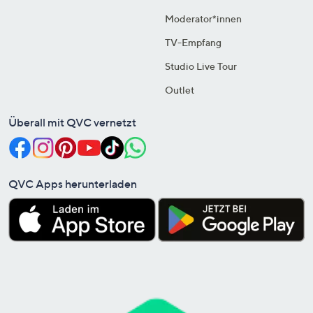
Moderator*innen
TV-Empfang
Studio Live Tour
Outlet
Überall mit QVC vernetzt
QVC Apps herunterladen