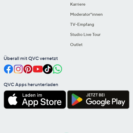
Karriere
Moderator*innen
TV-Empfang
Studio Live Tour
Outlet
Überall mit QVC vernetzt
QVC Apps herunterladen