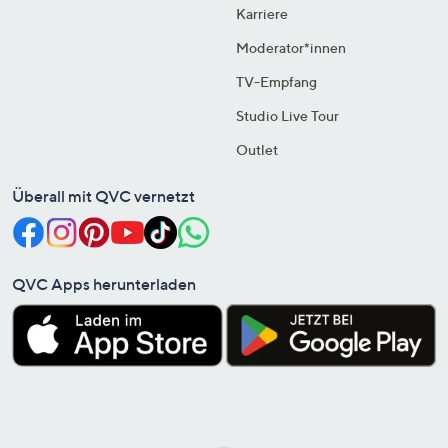
Karriere
Moderator*innen
TV-Empfang
Studio Live Tour
Outlet
Überall mit QVC vernetzt
QVC Apps herunterladen