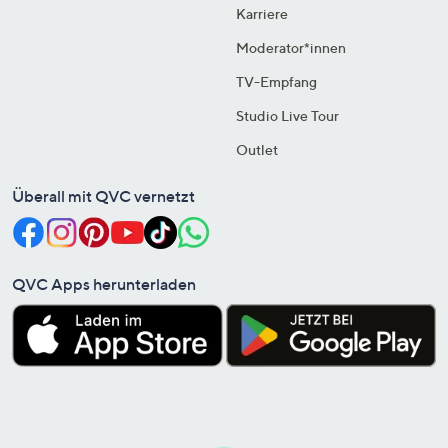
Karriere
Moderator*innen
TV-Empfang
Studio Live Tour
Outlet
Überall mit QVC vernetzt
QVC Apps herunterladen