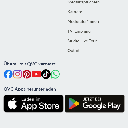
Sorgfaltspflichten
Karriere
Moderator*innen
TV-Empfang
Studio Live Tour
Outlet
Überall mit QVC vernetzt
QVC Apps herunterladen