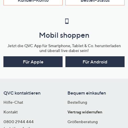
Mobil shoppen
Jetzt die QVC App für Smartphone, Tablet & Co. herunterladen
und überall live dabei sein!
Für Apple
Für Android
QVC kontaktieren
Bequem einkaufen
Hilfe-Chat
Bestellung
Kontakt
Vertrag widerrufen
0800 2944 444
Größenberatung