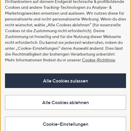
Drittanbietern auf deinem Endgerät technische & profilbildende
Cookies und andere Tracking-Technologien zu Analyse- &
Marketingzwecken einsetzen und auslesen. Wir nutzen diese für
personalisierte und nicht-personalisierte Werbung. Wenn du dies
nicht wünschst, wähle „Alle Cookies ablehnen“ (für essenzielle
Cookies ist die Zustimmung nicht erforderlich). Deine
Zustimmung ist freiwillig und für die Nutzung dieser Webseite
nicht erforderlich. Du kannst sie jederzeit widerrufen, indem du
unter „Cookie-Einstellungen“ deine Auswahl änderst. Dies lässt
die Rechtmäßigkeit der bisherigen Verarbeitung unberührt.
Mehr Informationen findest du in unserer
Cookie-Richtlinie
.
Alle Cookies zulassen
Alle Cookies ablehnen
Cookie-Einstellungen