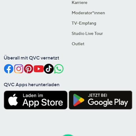
Karriere
Moderator*innen
TV-Empfang
Studio Live Tour
Outlet
Überall mit QVC vernetzt
QVC Apps herunterladen