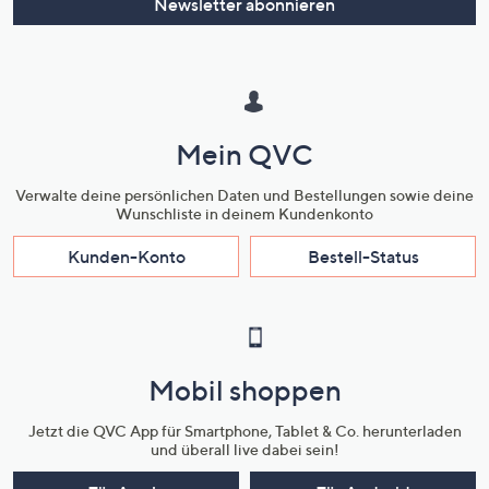
Newsletter abonnieren
Mein QVC
Verwalte deine persönlichen Daten und Bestellungen sowie deine
Wunschliste in deinem Kundenkonto
Kunden-Konto
Bestell-Status
Mobil shoppen
Jetzt die QVC App für Smartphone, Tablet & Co. herunterladen
und überall live dabei sein!