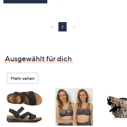
1
Ausgewählt für dich
Mehr sehen