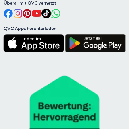
Überall mit QVC vernetzt
QVC Apps herunterladen