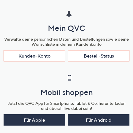
Mein QVC
Verwalte deine persönlichen Daten und Bestellungen sowie deine
Wunschliste in deinem Kundenkonto
Kunden-Konto
Bestell-Status
Mobil shoppen
Jetzt die QVC App für Smartphone, Tablet & Co. herunterladen
und überall live dabei sein!
Für Apple
Für Android