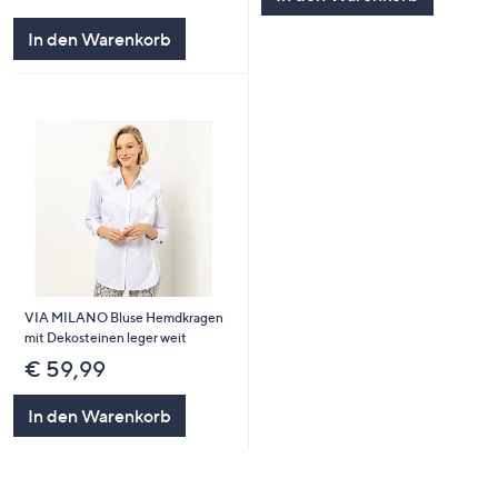
In den Warenkorb
VIA MILANO Bluse Hemdkragen
mit Dekosteinen leger weit
€ 59,99
In den Warenkorb