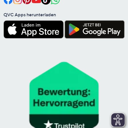
QVC Apps herunterladen