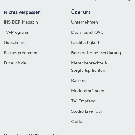
Nichts verpassen
Über uns
INSIDER Magazin
Unternehmen
TV-Programm
Das alles ist QVC
Gutscheine
Nachhaltigkeit
Partnerprogramm
Barrierefreiheitserklärung
Für euch da
Menschenrechte &
Sorgfaltspflichten
Karriere
Moderator*innen
TV-Empfang
Studio Live Tour
Outlet