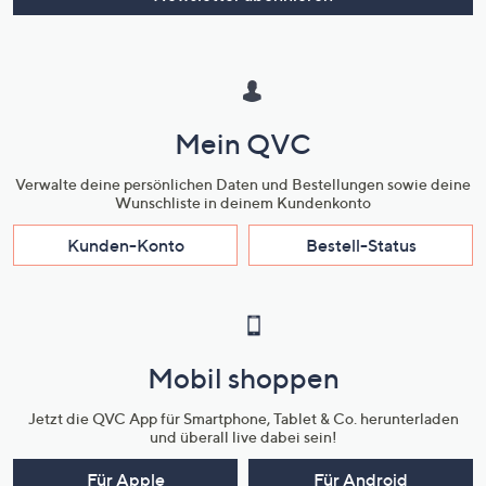
Mein QVC
Verwalte deine persönlichen Daten und Bestellungen sowie deine
Wunschliste in deinem Kundenkonto
Kunden-Konto
Bestell-Status
Mobil shoppen
Jetzt die QVC App für Smartphone, Tablet & Co. herunterladen
und überall live dabei sein!
Für Apple
Für Android