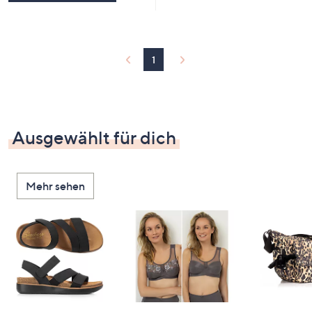
1
Ausgewählt für dich
Mehr sehen