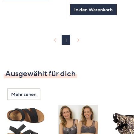
In den Warenkorb
1
Ausgewählt für dich
Mehr sehen