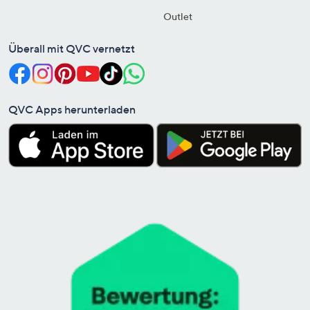
Outlet
Überall mit QVC vernetzt
QVC Apps herunterladen