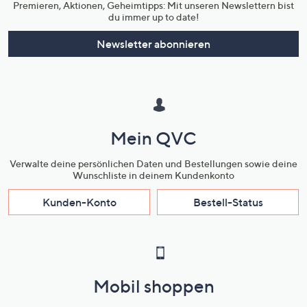
Premieren, Aktionen, Geheimtipps: Mit unseren Newslettern bist
du immer up to date!
Newsletter abonnieren
Mein QVC
Verwalte deine persönlichen Daten und Bestellungen sowie deine
Wunschliste in deinem Kundenkonto
Kunden-Konto
Bestell-Status
Mobil shoppen