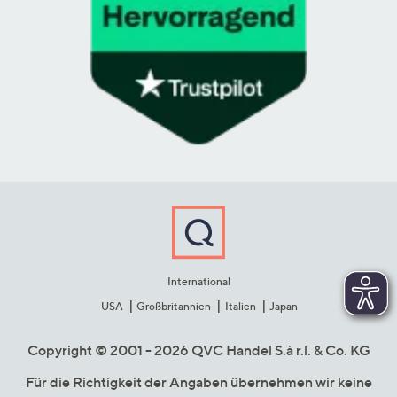
International
USA
Großbritannien
Italien
Japan
Copyright © 2001 - 2026 QVC Handel S.à r.l. & Co. KG
Für die Richtigkeit der Angaben übernehmen wir keine