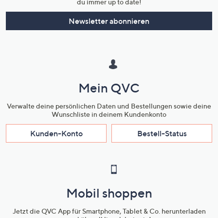
du immer up to date!
Newsletter abonnieren
Mein QVC
Verwalte deine persönlichen Daten und Bestellungen sowie deine
Wunschliste in deinem Kundenkonto
Kunden-Konto
Bestell-Status
Mobil shoppen
Jetzt die QVC App für Smartphone, Tablet & Co. herunterladen