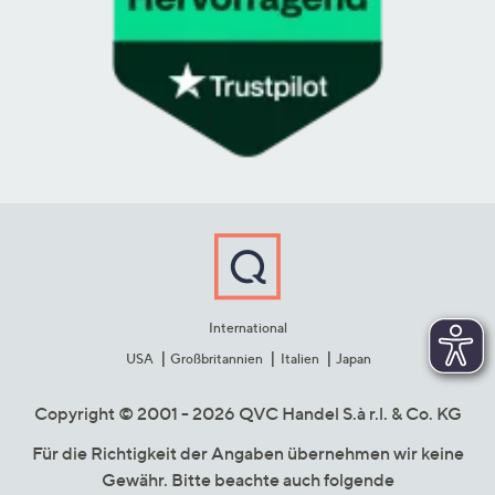
International
USA
Großbritannien
Italien
Japan
Copyright © 2001 - 2026 QVC Handel S.à r.l. & Co. KG
Für die Richtigkeit der Angaben übernehmen wir keine
Gewähr. Bitte beachte auch folgende