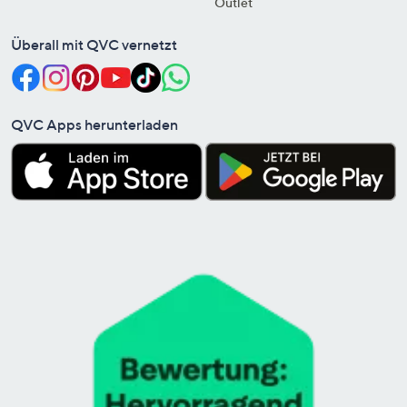
Outlet
Überall mit QVC vernetzt
QVC Apps herunterladen