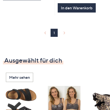
In den Warenkorb
1
Ausgewählt für dich
Mehr sehen