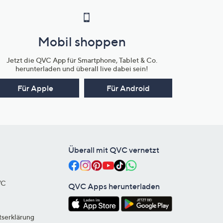
Mobil shoppen
Jetzt die QVC App für Smartphone, Tablet & Co.
herunterladen und überall live dabei sein!
Für Apple
Für Android
Überall mit QVC vernetzt
VC
QVC Apps herunterladen
tserklärung