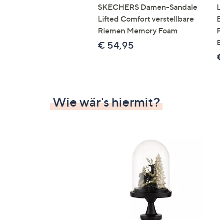
SKECHERS Damen-Sandale
Lifted Comfort verstellbare
Riemen Memory Foam
€ 54,95
Wie wär's hiermit?