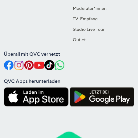
Moderator*innen
TV-Empfang
Studio Live Tour
Outlet
Überall mit QVC vernetzt
QVC Apps herunterladen