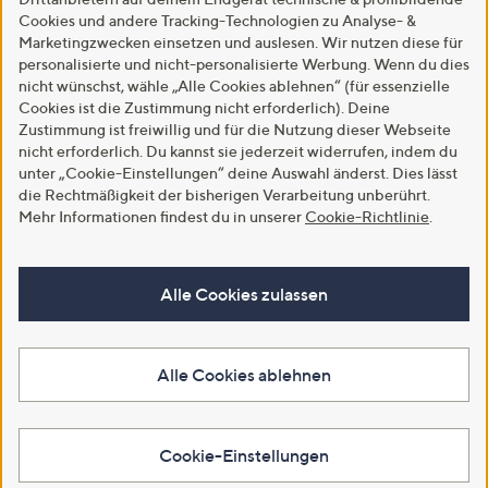
Cookies und andere Tracking-Technologien zu Analyse- &
Marketingzwecken einsetzen und auslesen. Wir nutzen diese für
personalisierte und nicht-personalisierte Werbung. Wenn du dies
nicht wünschst, wähle „Alle Cookies ablehnen“ (für essenzielle
Cookies ist die Zustimmung nicht erforderlich). Deine
Zustimmung ist freiwillig und für die Nutzung dieser Webseite
nicht erforderlich. Du kannst sie jederzeit widerrufen, indem du
unter „Cookie-Einstellungen“ deine Auswahl änderst. Dies lässt
die Rechtmäßigkeit der bisherigen Verarbeitung unberührt.
Mehr Informationen findest du in unserer
Cookie-Richtlinie
.
Alle Cookies zulassen
Alle Cookies ablehnen
Cookie-Einstellungen