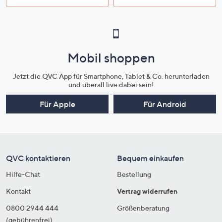
Mobil shoppen
Jetzt die QVC App für Smartphone, Tablet & Co. herunterladen
und überall live dabei sein!
Für Apple
Für Android
QVC kontaktieren
Bequem einkaufen
Hilfe-Chat
Bestellung
Kontakt
Vertrag widerrufen
0800 2944 444
Größenberatung
(gebührenfrei)