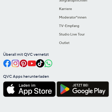
Sorgfaltspflichten
Karriere
Moderator*innen
TV-Empfang
Studio Live Tour
Outlet
Überall mit QVC vernetzt
QVC Apps herunterladen