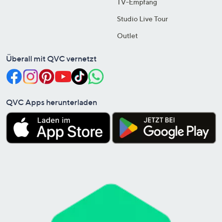
TV-Empfang
Studio Live Tour
Outlet
Überall mit QVC vernetzt
QVC Apps herunterladen