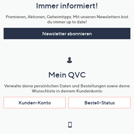
Immer informiert!
Unternehmensinformationen
Premieren, Aktionen, Geheimtipps: Mit unseren Newslettern bist
du immer up to date!
Newsletter abonnieren
Mein QVC
Verwalte deine persönlichen Daten und Bestellungen sowie deine
Wunschliste in deinem Kundenkonto
Kunden-Konto
Bestell-Status