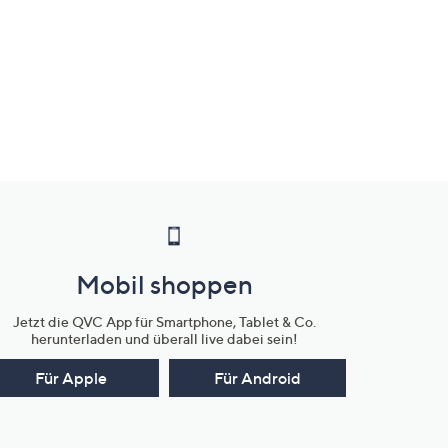
Mobil shoppen
Jetzt die QVC App für Smartphone, Tablet & Co.
herunterladen und überall live dabei sein!
Für Apple
Für Android