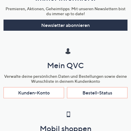
Premieren, Aktionen, Geheimtipps: Mit unseren Newslettern bist
du immer up to date!
Newsletter abonnieren
Mein QVC
Verwalte deine persönlichen Daten und Bestellungen sowie deine
Wunschliste in deinem Kundenkonto
Kunden-Konto
Bestell-Status
Mobil shoppen