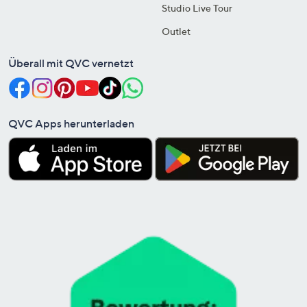
Studio Live Tour
Outlet
Überall mit QVC vernetzt
QVC Apps herunterladen