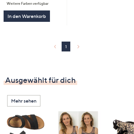
Weitere Farben verfügbar
5
In den Warenkorb
1
Ausgewählt für dich
Mehr sehen