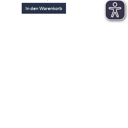
In den Warenkorb
en