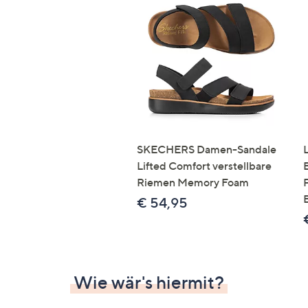
SKECHERS Damen-Sandale
Lifted Comfort verstellbare
Riemen Memory Foam
€ 54,95
Wie wär's hiermit?