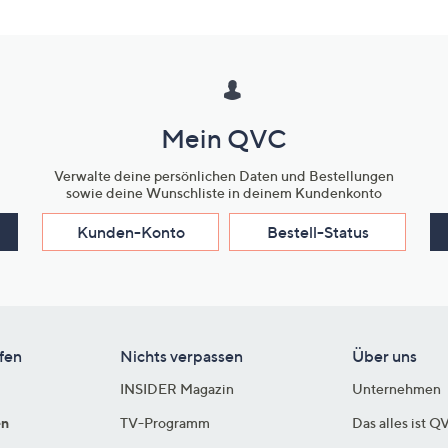
Mein QVC
Verwalte deine persönlichen Daten und Bestellungen
sowie deine Wunschliste in deinem Kundenkonto
Kunden-Konto
Bestell-Status
fen
Nichts verpassen
Über uns
INSIDER Magazin
Unternehmen
en
TV-Programm
Das alles ist Q