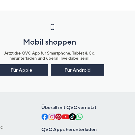
Mobil shoppen
Jetzt die QVC App für Smartphone, Tablet & Co.
herunterladen und überall live dabei sein!
Für Apple
Für Android
Überall mit QVC vernetzt
VC
QVC Apps herunterladen