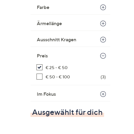
Farbe
Ärmellänge
Ausschnitt Kragen
Preis
€ 25 - € 50
€ 50 - € 100
(3)
Im Fokus
Ausgewählt für dich