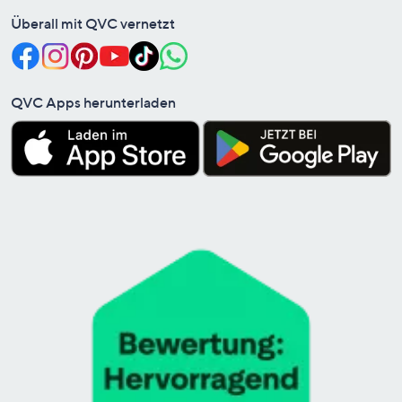
Überall mit QVC vernetzt
QVC Apps herunterladen