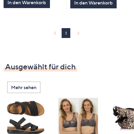
In den Warenkorb
In den Warenkorb
1
Ausgewählt für dich
Mehr sehen