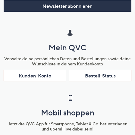
Newsletter abonnieren
Mein QVC
Verwalte deine persönlichen Daten und Bestellungen sowie deine
Wunschliste in deinem Kundenkonto
Kunden-Konto
Bestell-Status
Mobil shoppen
Jetzt die QVC App für Smartphone, Tablet & Co. herunterladen
und überall live dabei sein!