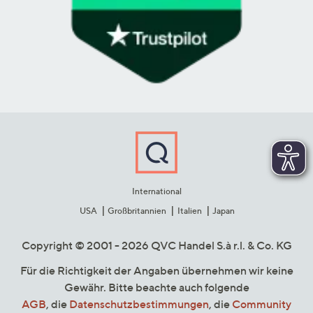
International
USA
Großbritannien
Italien
Japan
Copyright © 2001 - 2026 QVC Handel S.à r.l. & Co. KG
Für die Richtigkeit der Angaben übernehmen wir keine
Gewähr. Bitte beachte auch folgende
AGB
, die
Datenschutzbestimmungen
, die
Community