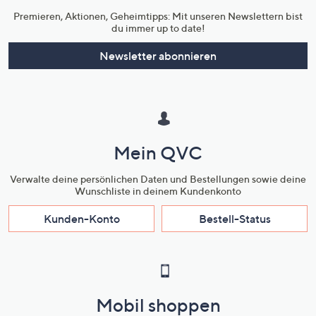
Premieren, Aktionen, Geheimtipps: Mit unseren Newslettern bist
du immer up to date!
Newsletter abonnieren
Mein QVC
Verwalte deine persönlichen Daten und Bestellungen sowie deine
Wunschliste in deinem Kundenkonto
Kunden-Konto
Bestell-Status
Mobil shoppen