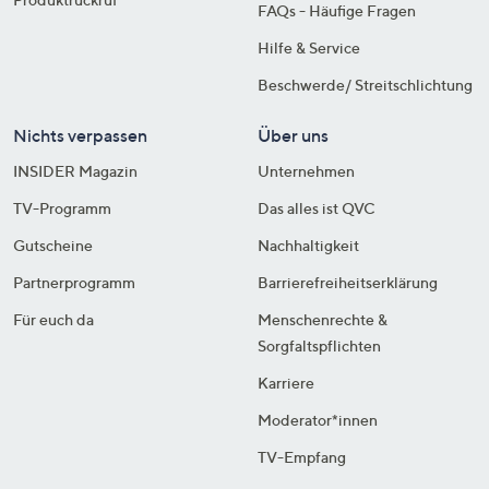
FAQs - Häufige Fragen
Hilfe & Service
Beschwerde/ Streitschlichtung
Nichts verpassen
Über uns
INSIDER Magazin
Unternehmen
TV-Programm
Das alles ist QVC
Gutscheine
Nachhaltigkeit
Partnerprogramm
Barrierefreiheitserklärung
Für euch da
Menschenrechte &
Sorgfaltspflichten
Karriere
Moderator*innen
TV-Empfang