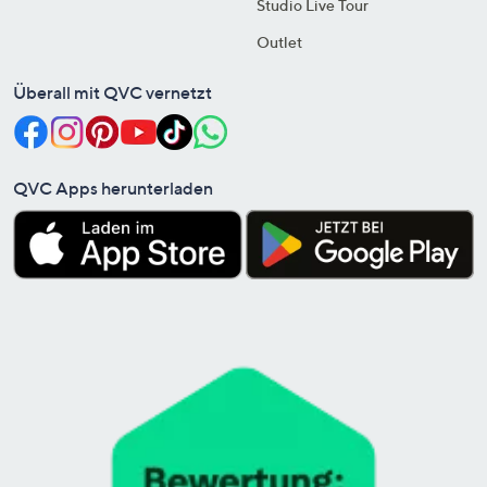
Studio Live Tour
Outlet
Überall mit QVC vernetzt
QVC Apps herunterladen