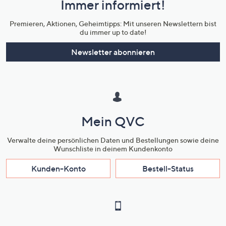
Immer informiert!
Unternehmensinformationen
Premieren, Aktionen, Geheimtipps: Mit unseren Newslettern bist
du immer up to date!
Newsletter abonnieren
Mein QVC
Verwalte deine persönlichen Daten und Bestellungen sowie deine
Wunschliste in deinem Kundenkonto
Kunden-Konto
Bestell-Status