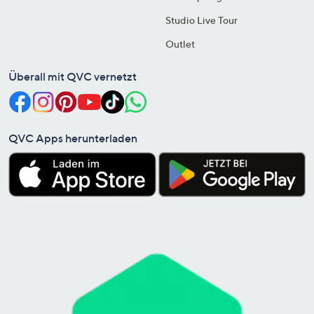
Studio Live Tour
Outlet
Überall mit QVC vernetzt
QVC Apps herunterladen