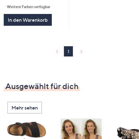
von
Bewertungen
Weitere Farben verfügbar
5
In den Warenkorb
1
Ausgewählt für dich
Mehr sehen