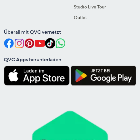
Studio Live Tour
Outlet
Überall mit QVC vernetzt
QVC Apps herunterladen