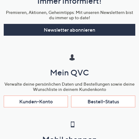
Immer informiert!
Unternehmensinformationen
Premieren, Aktionen, Geheimtipps: Mit unseren Newslettern bist
du immer up to date!
Newsletter abonnieren
Mein QVC
Verwalte deine persönlichen Daten und Bestellungen sowie deine
Wunschliste in deinem Kundenkonto
Kunden-Konto
Bestell-Status