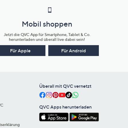
Mobil shoppen
Jetzt die QVC App für Smartphone, Tablet & Co.
herunterladen und überall live dabei sein!
Für Apple
Für Android
Überall mit QVC vernetzt
VC
QVC Apps herunterladen
tserklärung