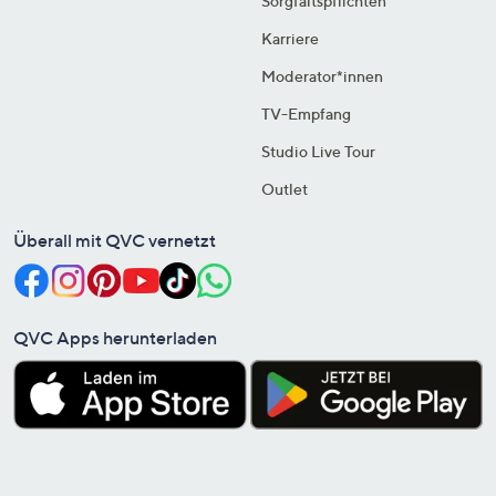
Sorgfaltspflichten
Karriere
Moderator*innen
TV-Empfang
Studio Live Tour
Outlet
Überall mit QVC vernetzt
QVC Apps herunterladen