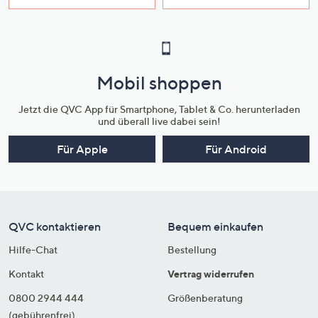
Mobil shoppen
Jetzt die QVC App für Smartphone, Tablet & Co. herunterladen
und überall live dabei sein!
Für Apple
Für Android
QVC kontaktieren
Bequem einkaufen
Hilfe-Chat
Bestellung
Kontakt
Vertrag widerrufen
0800 2944 444
Größenberatung
(gebührenfrei)