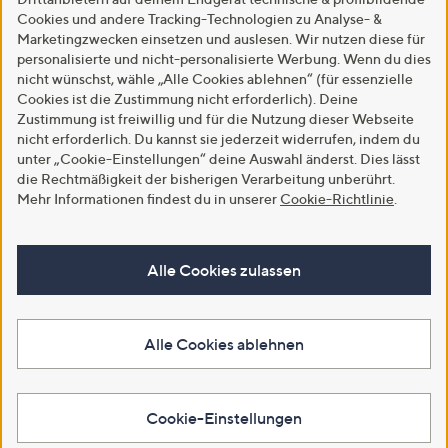
Cookies und andere Tracking-Technologien zu Analyse- &
Marketingzwecken einsetzen und auslesen. Wir nutzen diese für
personalisierte und nicht-personalisierte Werbung. Wenn du dies
nicht wünschst, wähle „Alle Cookies ablehnen“ (für essenzielle
Cookies ist die Zustimmung nicht erforderlich). Deine
Zustimmung ist freiwillig und für die Nutzung dieser Webseite
nicht erforderlich. Du kannst sie jederzeit widerrufen, indem du
unter „Cookie-Einstellungen“ deine Auswahl änderst. Dies lässt
die Rechtmäßigkeit der bisherigen Verarbeitung unberührt.
Mehr Informationen findest du in unserer
Cookie-Richtlinie
.
Alle Cookies zulassen
Alle Cookies ablehnen
Cookie-Einstellungen