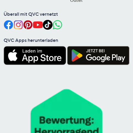
Outlet
Überall mit QVC vernetzt
QVC Apps herunterladen