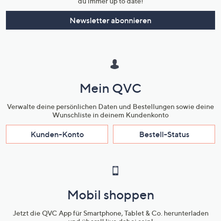
du immer up to date!
Newsletter abonnieren
Mein QVC
Verwalte deine persönlichen Daten und Bestellungen sowie deine
Wunschliste in deinem Kundenkonto
Kunden-Konto
Bestell-Status
Mobil shoppen
Jetzt die QVC App für Smartphone, Tablet & Co. herunterladen