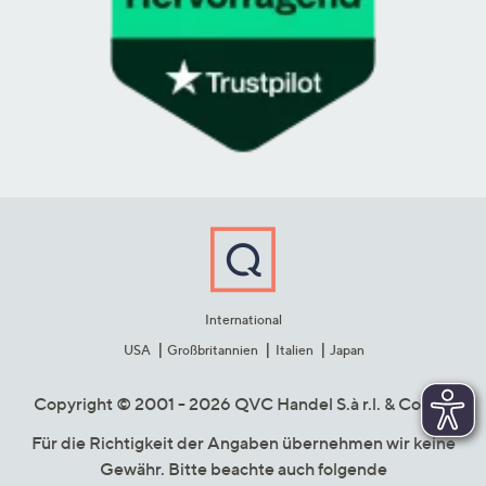
International
USA
Großbritannien
Italien
Japan
Copyright © 2001 - 2026 QVC Handel S.à r.l. & Co. KG
Für die Richtigkeit der Angaben übernehmen wir keine
Gewähr. Bitte beachte auch folgende