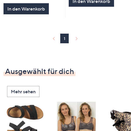
In den Warenkorb
In den Warenkorb
1
Ausgewählt für dich
Mehr sehen